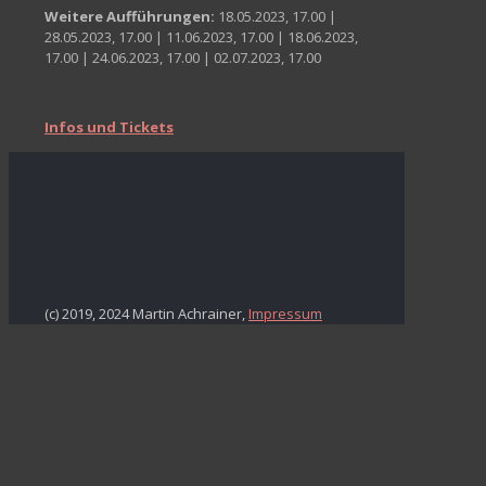
Weitere Aufführungen:
18.05.2023, 17.00 |
28.05.2023, 17.00 | 11.06.2023, 17.00 | 18.06.2023,
17.00 | 24.06.2023, 17.00 | 02.07.2023, 17.00
Infos und Tickets
(c) 2019, 2024 Martin Achrainer,
Impressum