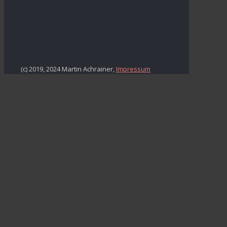
(c) 2019, 2024 Martin Achrainer,
Impressum