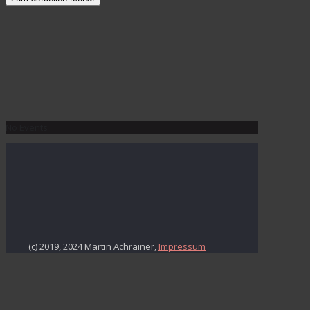
No Events
(c) 2019, 2024 Martin Achrainer,
Impressum