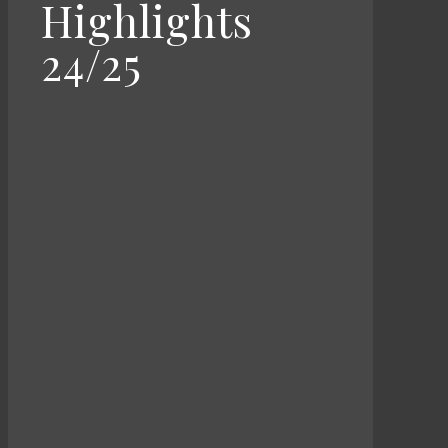
Highlights
24/25