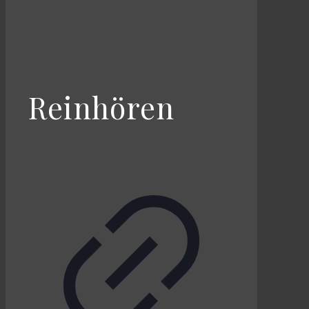
Reinhören