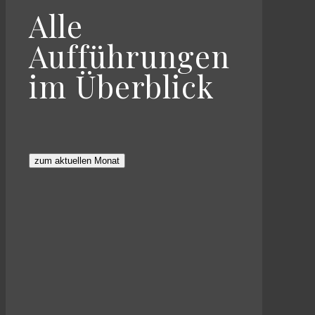
Alle
Aufführungen
im Überblick
zum aktuellen Monat