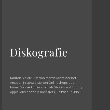
Diskografie
Kaufen Sie die CDs von Martin Achrainer bei
Amazon
in spezialsierten Onlineshops
oder
hören Sie die Aufnahmen als Stream auf Spotify
Apple Music
oder in höchster Qualität auf Tidal
.