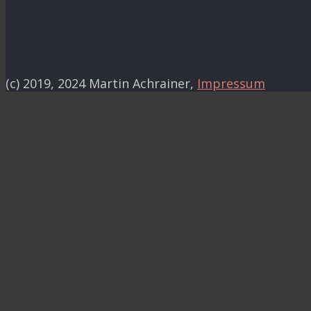
(c) 2019, 2024 Martin Achrainer,
Impressum