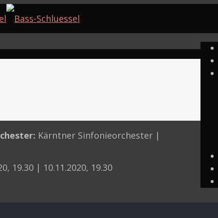
chester:
Kärntner Sinfonieorchester |
20, 19.30 | 10.11.2020, 19.30