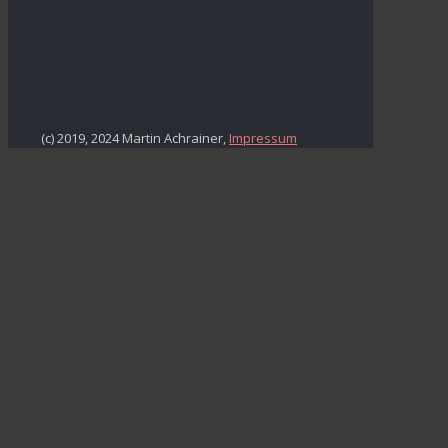
(c) 2019, 2024 Martin Achrainer,
Impressum