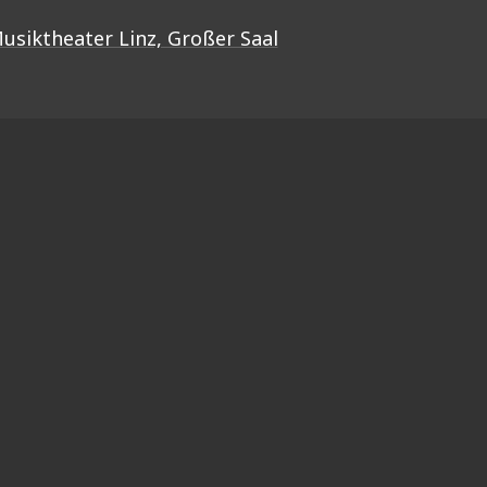
usiktheater Linz, Großer Saal