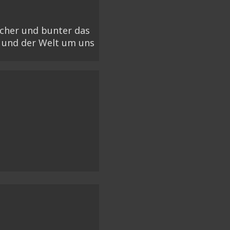
acher und bunter das
 und der Welt um uns